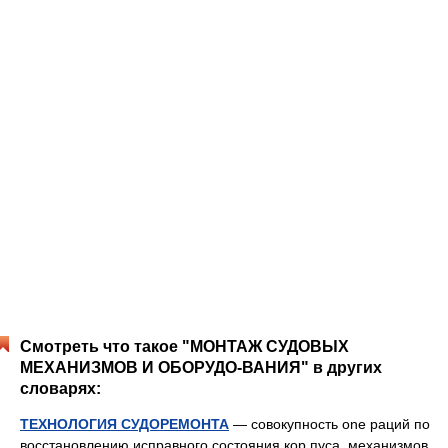
Смотреть что такое "МОНТАЖ СУДОВЫХ
МЕХАНИЗМОВ И ОБОРУДО-ВАНИЯ" в других
словарях:
ТЕХНОЛОГИЯ СУДОРЕМОНТА
— совокупность one раций по
восстановлению исправного состояния кор пуса, механизмов,